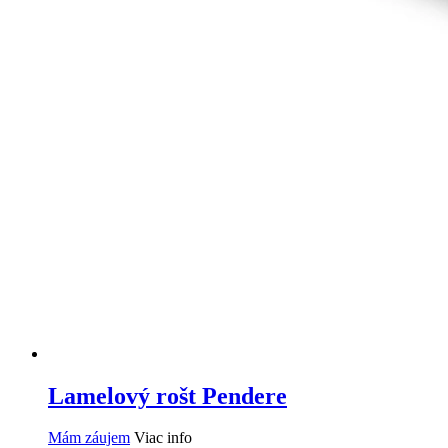
Lamelový rošt Pendere
Mám záujem
Viac info