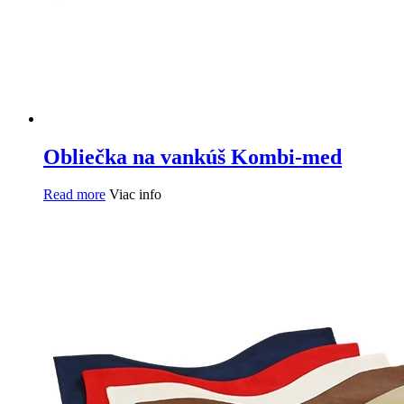
Obliečka na vankúš Kombi-med
Read more
Viac info