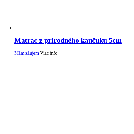
Matrac z prírodného kaučuku 5cm
Mám záujem
Viac info