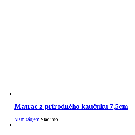
Matrac z prírodného kaučuku 7,5cm
Mám záujem
Viac info