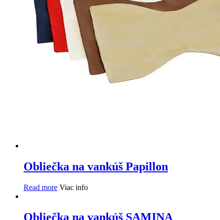
Obliečka na vankúš Papillon
Read more
Viac info
Obliečka na vankúš SAMINA