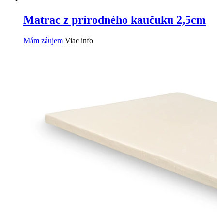
Matrac z prírodného kaučuku 2,5cm
Mám záujem
Viac info