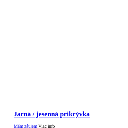
Jarná / jesenná prikrývka
Mám záujem
Viac info