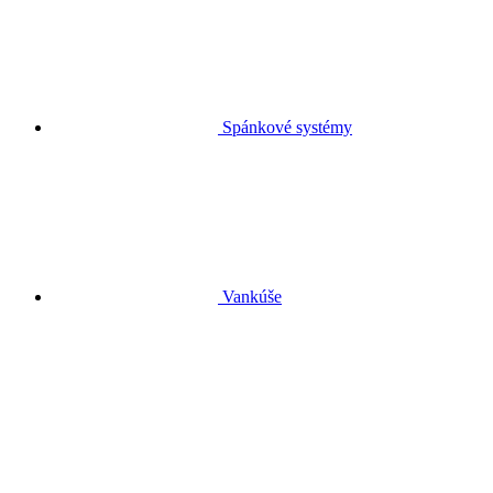
Spánkové systémy
Vankúše