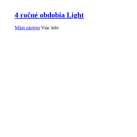
4 ročné obdobia Light
Mám záujem
Viac info