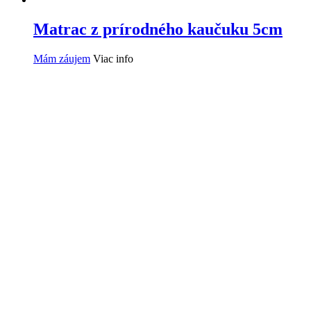
Matrac z prírodného kaučuku 5cm
Mám záujem
Viac info