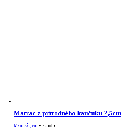
Matrac z prírodného kaučuku 2,5cm
Mám záujem
Viac info