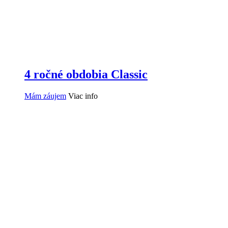
4 ročné obdobia Classic
Mám záujem
Viac info