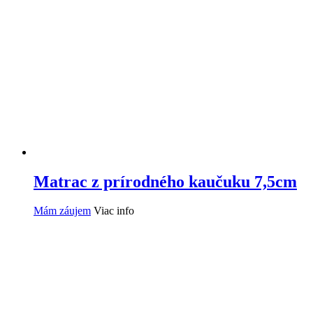
Matrac z prírodného kaučuku 7,5cm
Mám záujem
Viac info