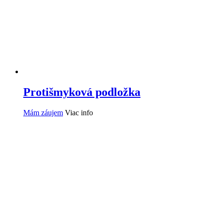
Protišmyková podložka
Mám záujem
Viac info