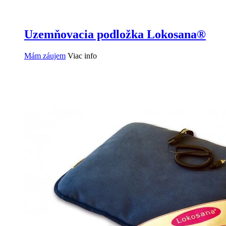
Uzemňovacia podložka Lokosana®
Mám záujem
Viac info