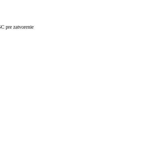
SC pre zatvorenie