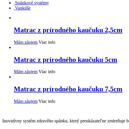
Spánkové systémy
Vankúše
Matrac z prírodného kaučuku 2,5cm
Mám záujem
Viac info
Matrac z prírodného kaučuku 5cm
Mám záujem
Viac info
Matrac z prírodného kaučuku 7,5cm
Mám záujem
Viac info
Inovatívny systém zdravého spánku, ktorý preukázateľne zmierňuje bo